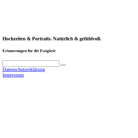
Hochzeiten & Portraits. Natürlich & gefühlvoll.
Erinnerungen für die Ewigkeit
Datenschutzerklärung
Impressum