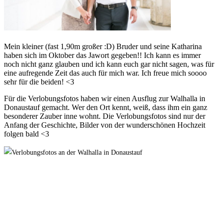
Mein kleiner (fast 1,90m großer :D) Bruder und seine Katharina
haben sich im Oktober das Jawort gegeben!! Ich kann es immer
noch nicht ganz glauben und ich kann euch gar nicht sagen, was für
eine aufregende Zeit das auch für mich war. Ich freue mich soooo
sehr für die beiden! <3
Für die Verlobungsfotos haben wir einen Ausflug zur Walhalla in
Donaustauf gemacht. Wer den Ort kennt, weiß, dass ihm ein ganz
besonderer Zauber inne wohnt. Die Verlobungsfotos sind nur der
Anfang der Geschichte, Bilder von der wunderschönen Hochzeit
folgen bald <3