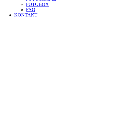
FOTOBOX
FAQ
KONTAKT