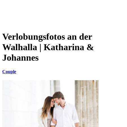
Verlobungsfotos an der
Walhalla | Katharina &
Johannes
Couple