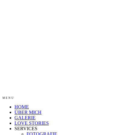
MENU
HOME
ÜBER MICH
GALERIE
LOVE STORIES
SERVICES
FOTOGRAFIE