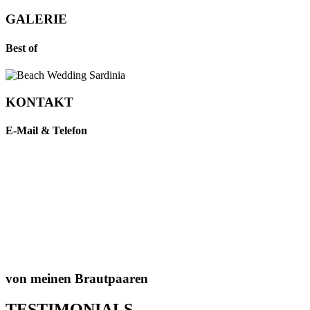
GALERIE
Best of
KONTAKT
E-Mail & Telefon
von meinen Brautpaaren
TESTIMONIALS