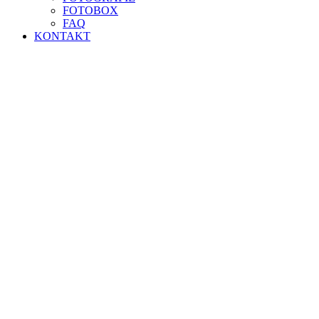
FOTOBOX
FAQ
KONTAKT