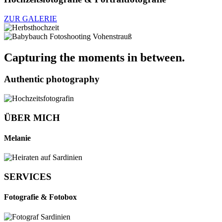
ZUR GALERIE
Capturing the moments in between.
Authentic photography
ÜBER MICH
Melanie
SERVICES
Fotografie & Fotobox