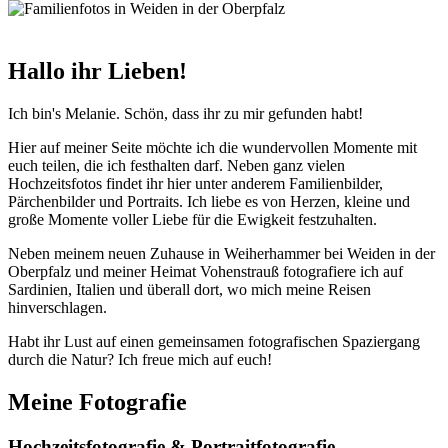
Hallo ihr Lieben!
Ich bin's Melanie. Schön, dass ihr zu mir gefunden habt!
Hier auf meiner Seite möchte ich die wundervollen Momente mit
euch teilen, die ich festhalten darf. Neben ganz vielen
Hochzeitsfotos findet ihr hier unter anderem Familienbilder,
Pärchenbilder und Portraits. Ich liebe es von Herzen, kleine und
große Momente voller Liebe für die Ewigkeit festzuhalten.
Neben meinem neuen Zuhause in Weiherhammer bei Weiden in der
Oberpfalz und meiner Heimat Vohenstrauß fotografiere ich auf
Sardinien, Italien und überall dort, wo mich meine Reisen
hinverschlagen.
Habt ihr Lust auf einen gemeinsamen fotografischen Spaziergang
durch die Natur? Ich freue mich auf euch!
Meine Fotografie
Hochzeitsfotografie & Portraitfotografie