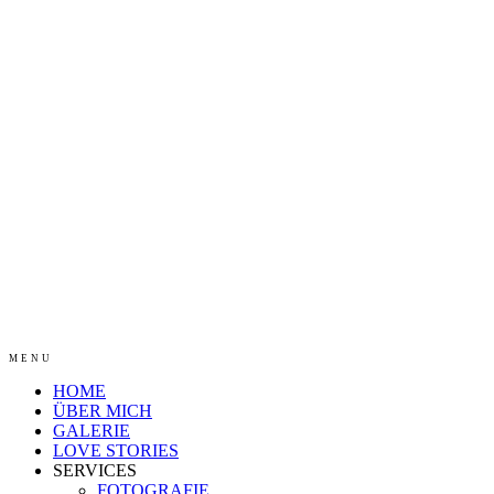
MENU
HOME
ÜBER MICH
GALERIE
LOVE STORIES
SERVICES
FOTOGRAFIE