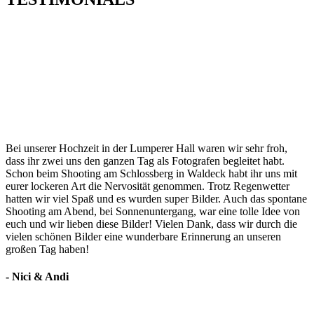
Bei unserer Hochzeit in der Lumperer Hall waren wir sehr froh,
dass ihr zwei uns den ganzen Tag als Fotografen begleitet habt.
Schon beim Shooting am Schlossberg in Waldeck habt ihr uns mit
eurer lockeren Art die Nervosität genommen. Trotz Regenwetter
hatten wir viel Spaß und es wurden super Bilder. Auch das spontane
Shooting am Abend, bei Sonnenuntergang, war eine tolle Idee von
euch und wir lieben diese Bilder! Vielen Dank, dass wir durch die
vielen schönen Bilder eine wunderbare Erinnerung an unseren
großen Tag haben!
- Nici & Andi