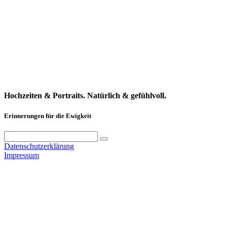
Hochzeiten & Portraits. Natürlich & gefühlvoll.
Erinnerungen für die Ewigkeit
Datenschutzerklärung
Impressum