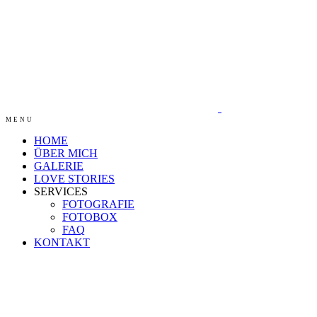
MENU
HOME
ÜBER MICH
GALERIE
LOVE STORIES
SERVICES
FOTOGRAFIE
FOTOBOX
FAQ
KONTAKT