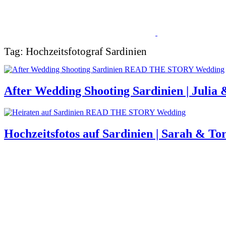
Tag: Hochzeitsfotograf Sardinien
READ THE STORY
Wedding
After Wedding Shooting Sardinien | Julia 
READ THE STORY
Wedding
Hochzeitsfotos auf Sardinien | Sarah & To