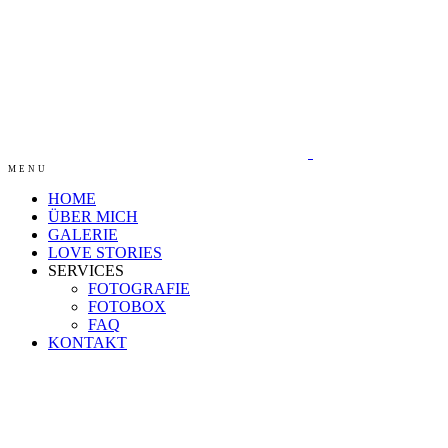
MENU
HOME
ÜBER MICH
GALERIE
LOVE STORIES
SERVICES
FOTOGRAFIE
FOTOBOX
FAQ
KONTAKT