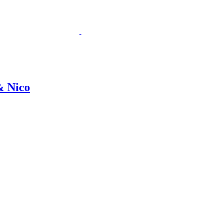
& Nico