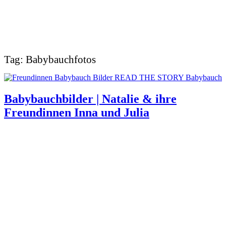
Tag: Babybauchfotos
READ THE STORY
Babybauch
Babybauchbilder | Natalie & ihre
Freundinnen Inna und Julia