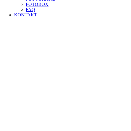
FOTOBOX
FAQ
KONTAKT