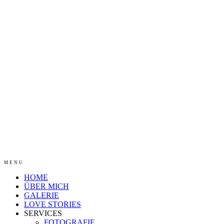
MENU
HOME
ÜBER MICH
GALERIE
LOVE STORIES
SERVICES
FOTOGRAFIE