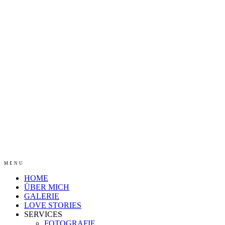
MENU
HOME
ÜBER MICH
GALERIE
LOVE STORIES
SERVICES
FOTOGRAFIE