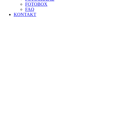
FOTOBOX
FAQ
KONTAKT