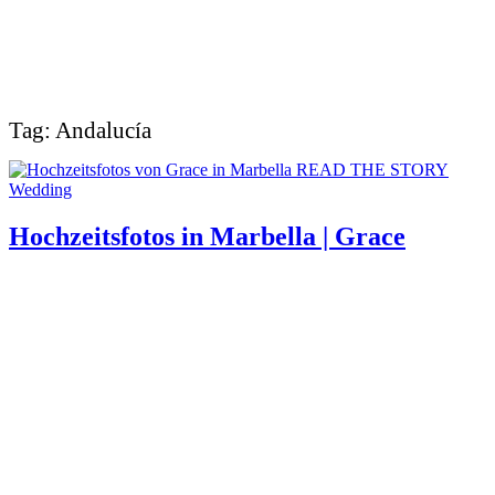
Tag: Andalucía
READ THE STORY
Wedding
Hochzeitsfotos in Marbella | Grace