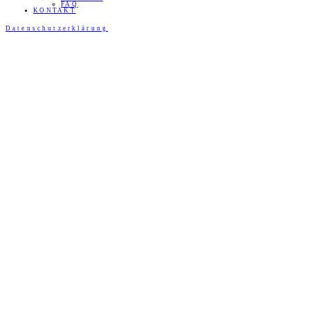
FAQ
KONTAKT
Datenschutzerklärung