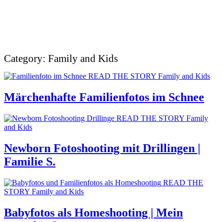
Category: Family and Kids
READ THE STORY
Family and Kids
Märchenhafte Familienfotos im Schnee
READ THE STORY
Family
and Kids
Newborn Fotoshooting mit Drillingen |
Familie S.
READ THE
STORY
Family and Kids
Babyfotos als Homeshooting | Mein