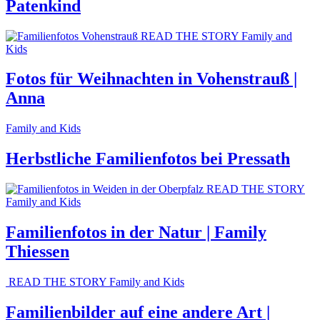
Patenkind
READ THE STORY
Family and
Kids
Fotos für Weihnachten in Vohenstrauß |
Anna
Family and Kids
Herbstliche Familienfotos bei Pressath
READ THE STORY
Family and Kids
Familienfotos in der Natur | Family
Thiessen
READ THE STORY
Family and Kids
Familienbilder auf eine andere Art |