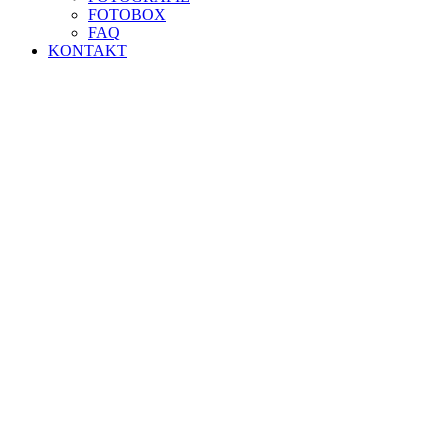
FOTOBOX
FAQ
KONTAKT