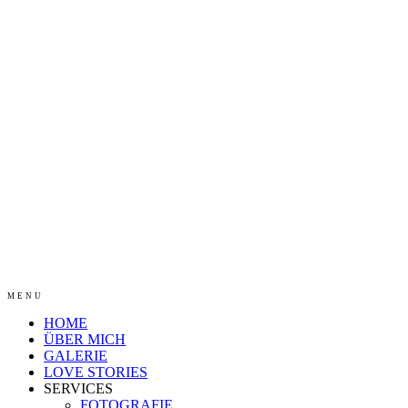
MENU
HOME
ÜBER MICH
GALERIE
LOVE STORIES
SERVICES
FOTOGRAFIE