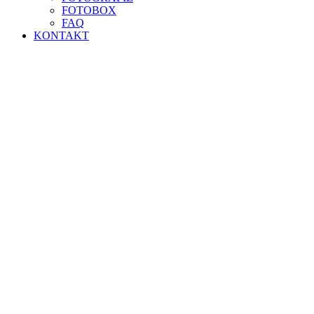
FOTOBOX
FAQ
KONTAKT